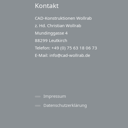
Kontakt
CAD-Konstruktionen Wollrab
z. Hd. Christian Wollrab
Mundinggasse 4
88299 Leutkirch
Telefon: +49 (0) 75 63 18 06 73
E-Mail:
info@cad-wollrab.de
Impressum
Datenschutzerklärung