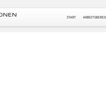
START
ARBEITSBEREI