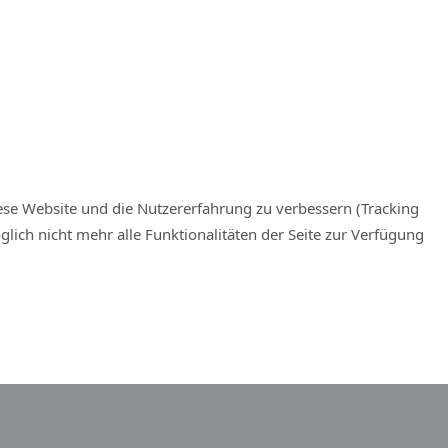
iese Website und die Nutzererfahrung zu verbessern (Tracking
lich nicht mehr alle Funktionalitäten der Seite zur Verfügung