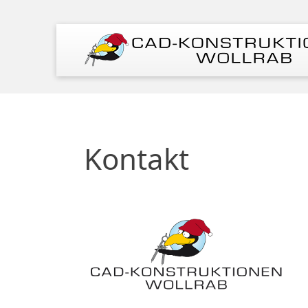
Kontakt