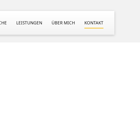
CHE
LEISTUNGEN
ÜBER MICH
KONTAKT