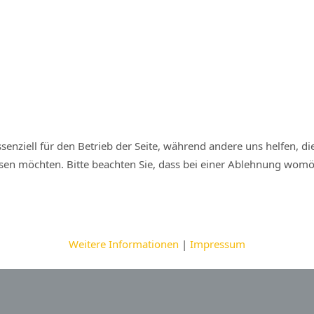
senziell für den Betrieb der Seite, während andere uns helfen, d
ssen möchten. Bitte beachten Sie, dass bei einer Ablehnung womög
Weitere Informationen
|
Impressum